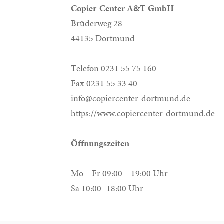
Copier-Center A&T GmbH
Brüderweg 28
44135 Dortmund
Telefon 0231 55 75 160
Fax 0231 55 33 40
info@copiercenter-dortmund.de
https://www.copiercenter-dortmund.de
Öffnungszeiten
Mo – Fr 09:00 – 19:00 Uhr
Sa 10:00 -18:00 Uhr