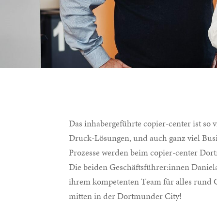
Das inhabergeführte copier-center ist so 
Druck-Lösungen, und auch ganz viel Bus
Prozesse werden beim copier-center Dor
Die beiden Geschäftsführer:innen Daniel
ihrem kompetenten Team für alles rund 
mitten in der Dortmunder City!