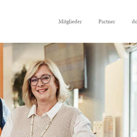
Mitglieder
Partner
do