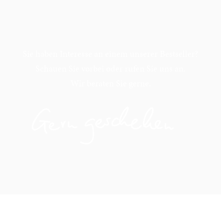
Sie haben Interesse an einem unserer Bestseller?
Schauen Sie vorbei oder rufen Sie uns an.
Wir beraten Sie gerne.