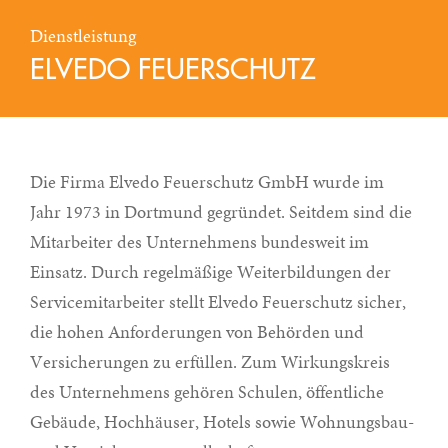
Dienstleistung
ELVEDO FEUERSCHUTZ
Die Firma Elvedo Feuerschutz GmbH wurde im
Jahr 1973 in Dortmund gegründet. Seitdem sind die
Mitarbeiter des Unternehmens bundesweit im
Einsatz. Durch regelmäßige Weiterbildungen der
Servicemitarbeiter stellt Elvedo Feuerschutz sicher,
die hohen Anforderungen von Behörden und
Versicherungen zu erfüllen. Zum Wirkungskreis
des Unternehmens gehören Schulen, öffentliche
Gebäude, Hochhäuser, Hotels sowie Wohnungsbau-