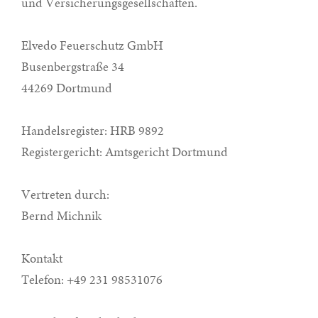
und Versicherungsgesellschaften.
Elvedo Feuerschutz GmbH
Busenbergstraße 34
44269 Dortmund
Handelsregister: HRB 9892
Registergericht: Amtsgericht Dortmund
Vertreten durch:
Bernd Michnik
Kontakt
Telefon: +49 231 98531076