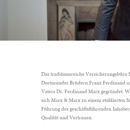
Das traditionsreiche Versicherungsbüro
Dortmunder Brüdern Franz Ferdinand un
Vaters Dr. Ferdinand Marx gegründet. We
sich Marx & Marx zu einem etablierten 
Führung des geschäftsführenden Inhabers
Qualität und Vertrauen.