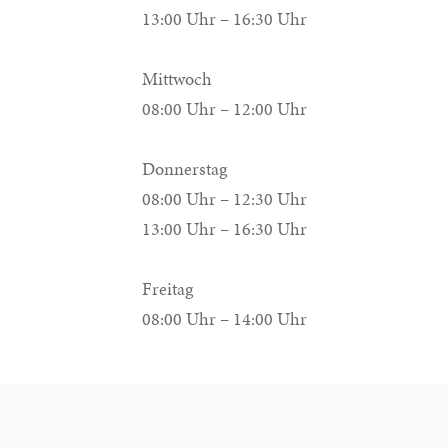
13:00 Uhr – 16:30 Uhr
Mittwoch
08:00 Uhr – 12:00 Uhr
Donnerstag
08:00 Uhr – 12:30 Uhr
13:00 Uhr – 16:30 Uhr
Freitag
08:00 Uhr – 14:00 Uhr