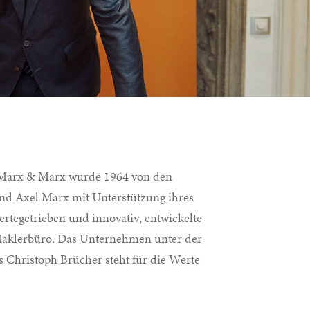
 Marx & Marx wurde 1964 von den
d Axel Marx mit Unterstützung ihres
rtegetrieben und innovativ, entwickelte
Maklerbüro. Das Unternehmen unter der
 Christoph Brücher steht für die Werte