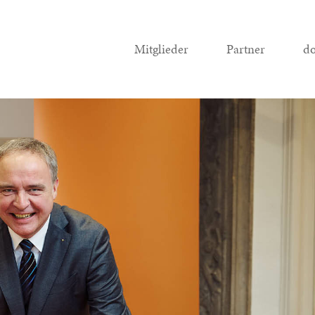
Mitglieder
Partner
do