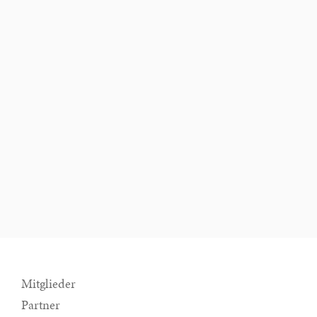
Mitglieder
Partner