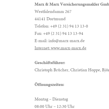
Marx & Marx Versicherungsmakler Gm
Westfalendamm 267
44141 Dortmund
Telefon: +49 (2 31) 94 13 13-0
Fax: +49 (2 31) 94 13 13-94
E-mail: info@marx-marx.de
Internet: www.marx-marx.de
Geschäftsführer:
Christoph Brücher, Christian Hoppe, Bj
Öffnungszeiten:
Montag – Dienstag
08:00 Uhr – 12:30 Uhr